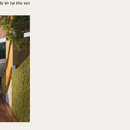
dự án tại khu vực