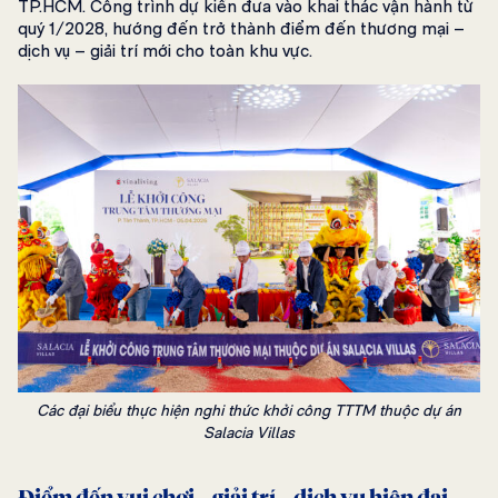
TP.HCM. Công trình dự kiến đưa vào khai thác vận hành từ
quý 1/2028, hướng đến trở thành điểm đến thương mại –
dịch vụ – giải trí mới cho toàn khu vực.
Các đại biểu thực hiện nghi thức khởi công TTTM thuộc dự án
Salacia Villas